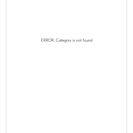
ERROR: Category is not found