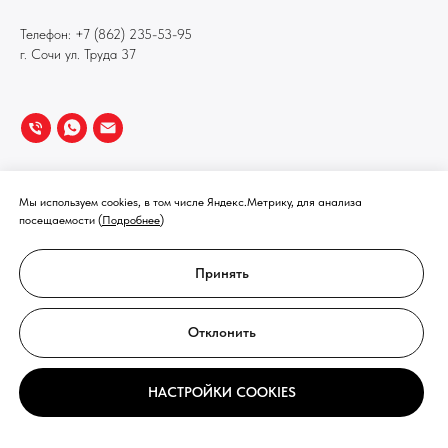
Телефон:
+7 (862) 235-53-95
г. Сочи ул. Труда 37
Мы используем cookies, в том числе Яндекс.Метрику, для анализа
посещаемости (
Подробнее
)
Принять
Отклонить
НАСТРОЙКИ COOKIES