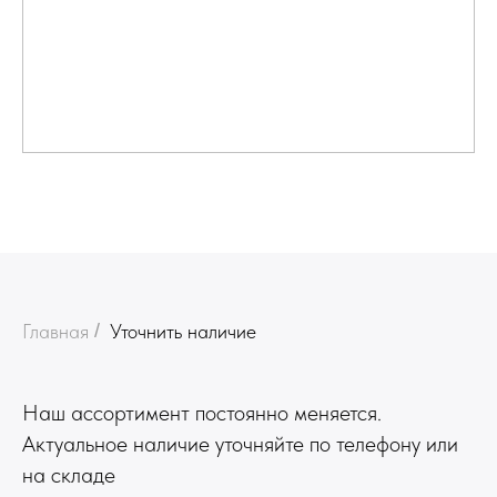
Главная
/
Уточнить наличие
Наш ассортимент постоянно меняется.
Актуальное наличие уточняйте по телефону или
на складе