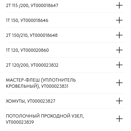
2Т 115 /200, УТ000018647
1Т 150, УТ000018646
2Т 150/210, УТ000018648
1Т 120, УТ000020860
2Т 120/200, УТ000023832
МАСТЕР-ФЛЕШ (УПЛОТНИТЕЛЬ
КРОВЕЛЬНЫЙ), УТ000023831
ХОМУТЫ, УТ000023827
ПОТОЛОЧНЫЙ ПРОХОДНОЙ УЗЕЛ,
УТ000023839