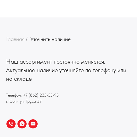
Главная
/
Уточнить наличие
Наш ассортимент постоянно меняется.
Актуальное наличие уточняйте по телефону или
на складе
Телефон:
+7 (862) 235-53-95
г. Сочи ул. Труда 37