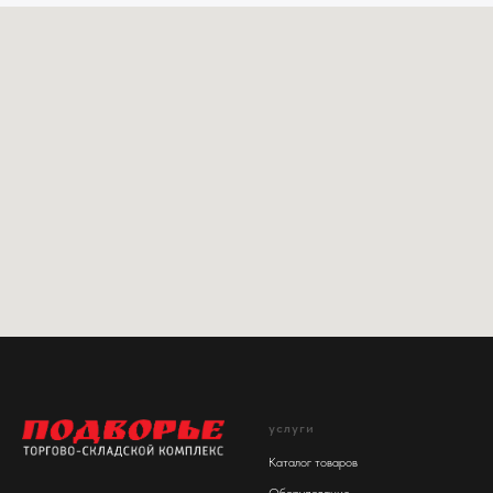
услуги
Каталог товаров