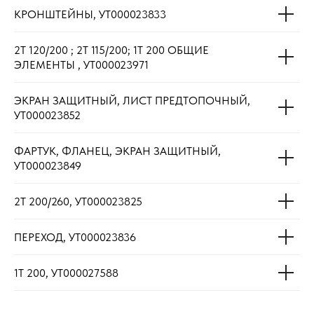
КРОНШТЕЙНЫ, УТ000023833
2Т 120/200 ; 2Т 115/200; 1Т 200 ОБЩИЕ
ЭЛЕМЕНТЫ , УТ000023971
ЭКРАН ЗАЩИТНЫЙ, ЛИСТ ПРЕДТОПОЧНЫЙ,
УТ000023852
ФАРТУК, ФЛАНЕЦ, ЭКРАН ЗАЩИТНЫЙ,
УТ000023849
2Т 200/260, УТ000023825
ПЕРЕХОД, УТ000023836
1Т 200, УТ000027588