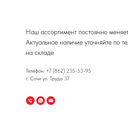
Наш ассортимент постоянно меняет
Актуальное наличие уточняйте по т
на складе
Телефон:
+7 (862) 235-53-95
г. Сочи ул. Труда 37