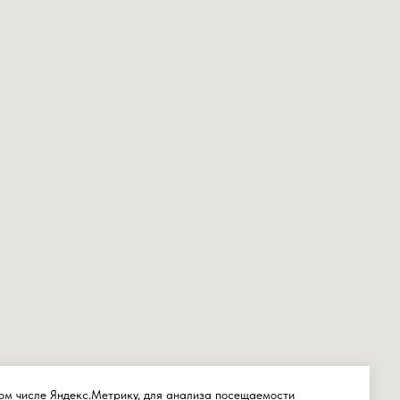
том числе Яндекс.Метрику, для анализа посещаемости