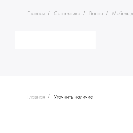
Главная
/
Сантехника
/
Ванна
/
Мебель д
Главная
/
Уточнить наличие