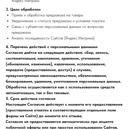
Яндекс.Метрики
3. Цели обработки
Приём и обработка предзаказа на товары
Уведомление о статусе предзаказа и условиях покупки
Связь с субъектом персональных данных по вопросам
предзаказа
Анализ посещаемости Сайтов (Яндекс.Метрика)
4. Перечень действий с персональными данными
Согласие даётся на следующие действия: сбор, запись,
систематизация, накопление, хранение, уточнение
(обновление, изменение), извлечение, использование,
передача (предоставление, доступ) в случаях,
предусмотренных законодательством, обезличивание,
блокирование, удаление, уничтожение персональных данных.
Обработка осуществляется как с использованием средств
автоматизации, так и без таковых.
5. Срок действия согласия
Настоящее Согласие действует с момента его предоставления
(проставления отметки в соответствующем отдельном поле
формы на Сайте) до момента его отзыва.
Согласие не предоставляется автоматически при акцепте
публичной оферты или при простом использовании Сайтов.