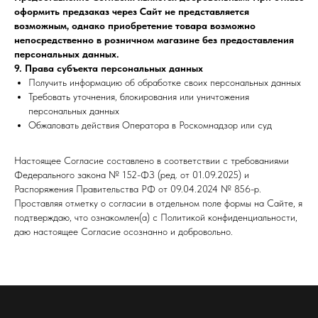
оформить предзаказ через Сайт не представляется
возможным, однако приобретение товара возможно
непосредственно в розничном магазине без предоставления
персональных данных.
9. Права субъекта персональных данных
Получить информацию об обработке своих персональных данных
Требовать уточнения, блокирования или уничтожения
персональных данных
Обжаловать действия Оператора в Роскомнадзор или суд
Настоящее Согласие составлено в соответствии с требованиями
Федерального закона № 152-ФЗ (ред. от 01.09.2025) и
Распоряжения Правительства РФ от 09.04.2024 № 856-р.
Проставляя отметку о согласии в отдельном поле формы на Сайте, я
подтверждаю, что ознакомлен(а) с Политикой конфиденциальности,
даю настоящее Согласие осознанно и добровольно.