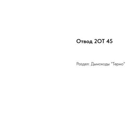
Отвод 2ОТ 45
Раздел: Дымоходы "Термо"