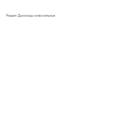
Раздел: Дымоходы коаксиальные