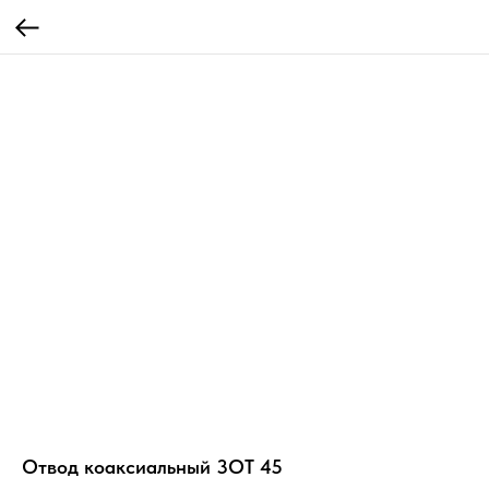
Отвод коаксиальный 3ОТ 45