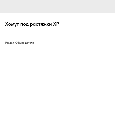
Хомут под растяжки ХР
Раздел: Общие детали