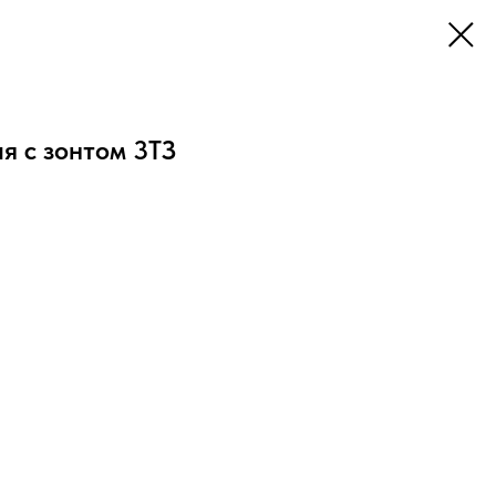
я с зонтом 3ТЗ