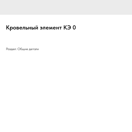
Кровельный элемент КЭ 0
Раздел: Общие детали