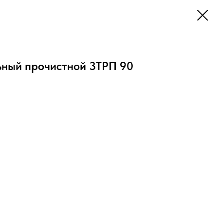
ьный прочистной 3ТРП 90