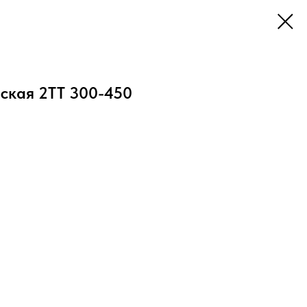
еская 2ТТ 300-450