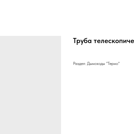
Труба телескопич
Раздел: Дымоходы "Термо"