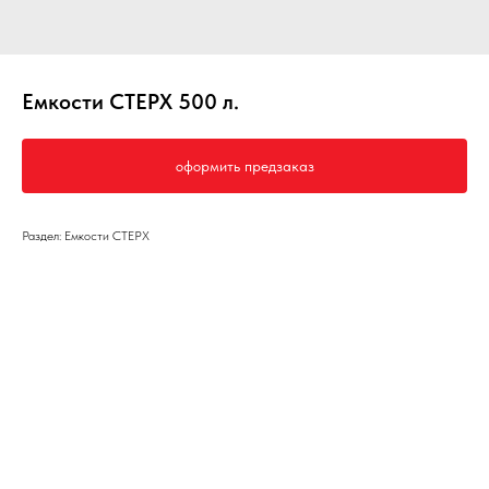
Емкости СТЕРХ 500 л.
оформить предзаказ
Раздел: Емкости СТЕРХ