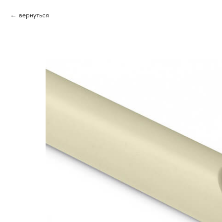
вернуться