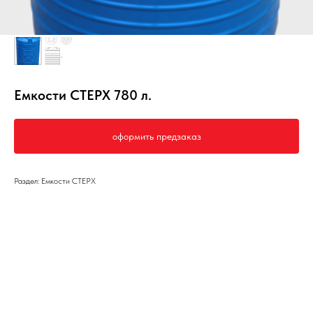
Емкости СТЕРХ 780 л.
оформить предзаказ
Раздел: Емкости СТЕРХ