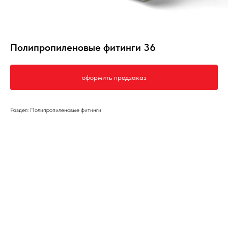
Полипропиленовые фитинги 36
оформить предзаказ
Раздел: Полипропиленовые фитинги