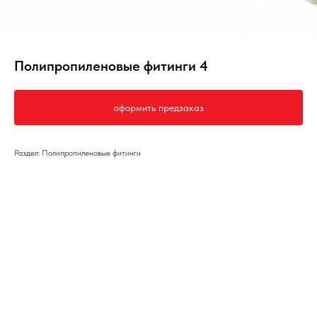
Полипропиленовые фитинги 4
оформить предзаказ
Раздел: Полипропиленовые фитинги