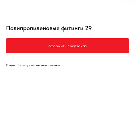
Полипропиленовые фитинги 29
оформить предзаказ
Раздел: Полипропиленовые фитинги