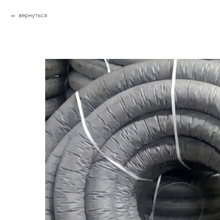
вернуться