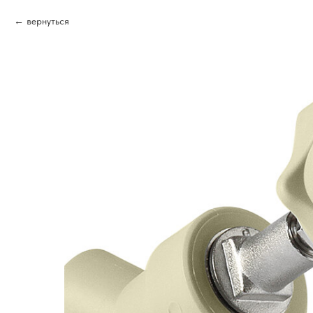
вернуться