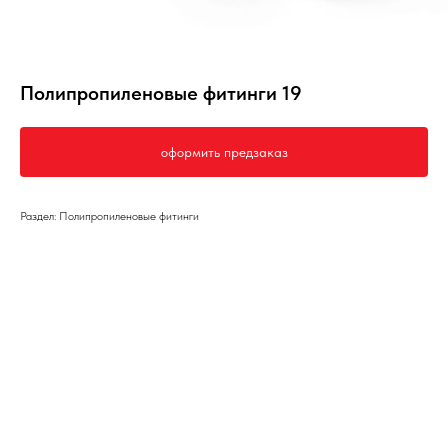
Полипропиленовые фитинги 19
оформить предзаказ
Раздел: Полипропиленовые фитинги