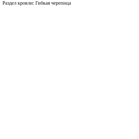
Раздел кровли: Гибкая черепица