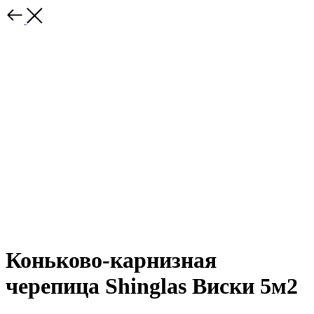
Коньково-карнизная
черепица Shinglas Виски 5м2