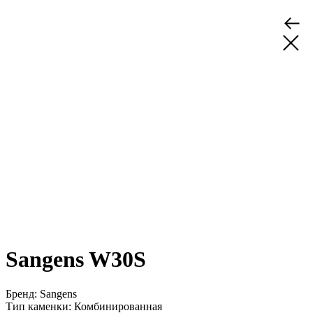
Sangens W30S
Бренд: Sangens
Тип каменки: Комбинированная