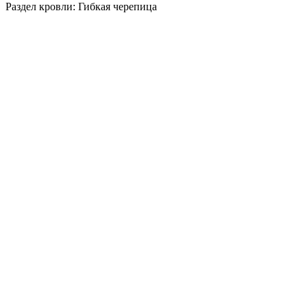
Раздел кровли: Гибкая черепица