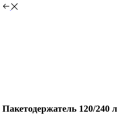
Пакетодержатель 120/240 л