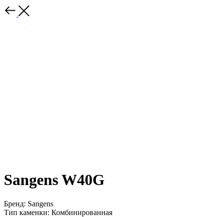
Sangens W40G
Бренд: Sangens
Тип каменки: Комбинированная