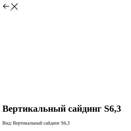
Вертикальный сайдинг S6,3
Вид: Вертикальный сайдинг S6,3