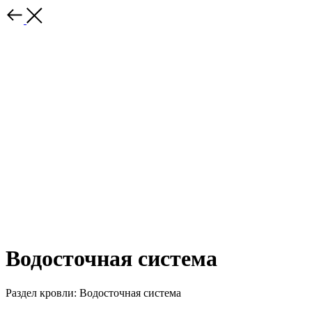
Водосточная система
Раздел кровли: Водосточная система