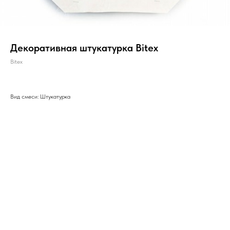
Декоративная штукатурка Bitex
Bitex
Вид смеси: Штукатурка