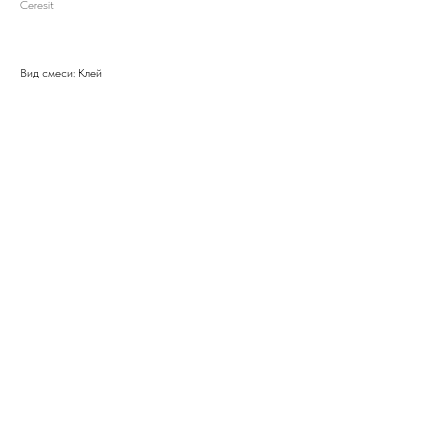
Ceresit
Вид смеси: Клей