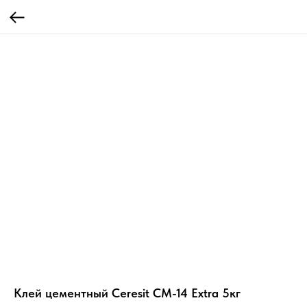
Клей цементный Ceresit CM-14 Extra 5кг