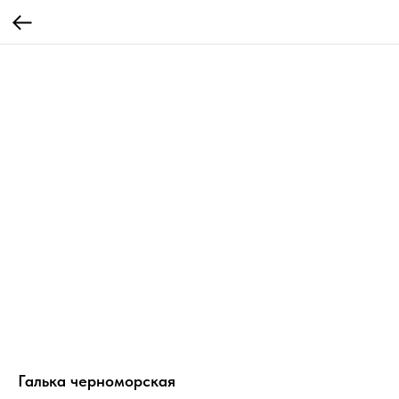
Галька черноморская