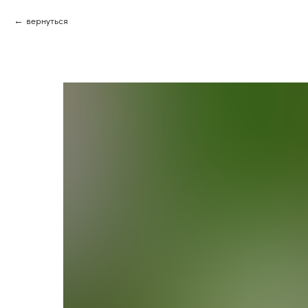
вернуться