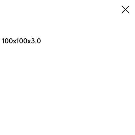
 100х100х3.0