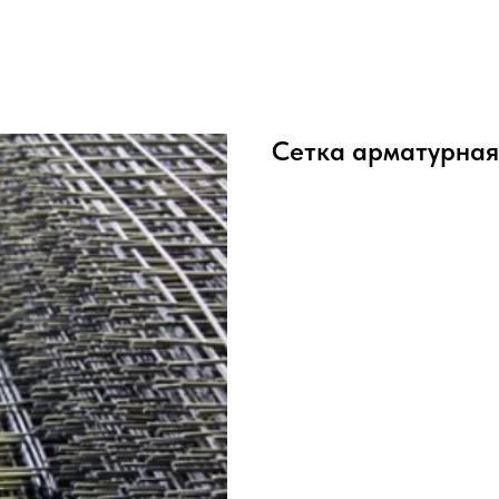
Сетка арматурная