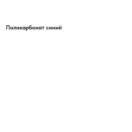
Поликарбонат синий