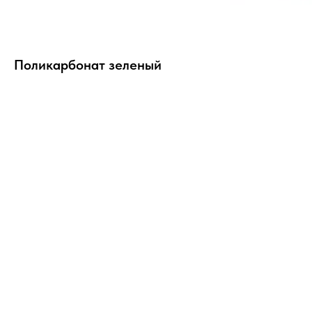
Поликарбонат зеленый