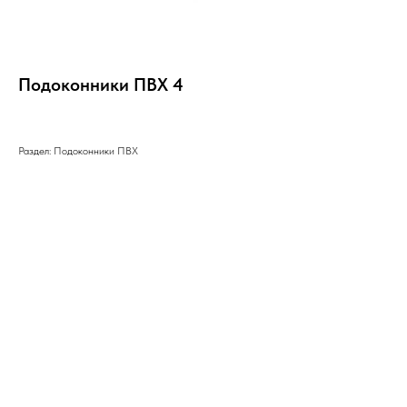
Подоконники ПВХ 4
Раздел: Подоконники ПВХ