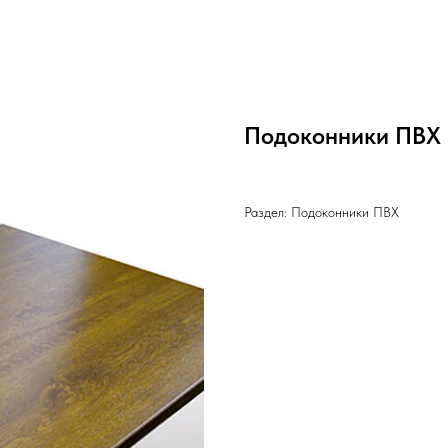
Подоконники ПВХ
Раздел: Подоконники ПВХ