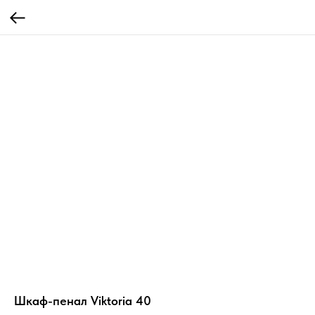
Шкаф-пенал Viktoria 40