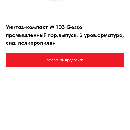
Унитаз-компакт W 103 Gesso
промышленный гор.выпуск, 2 уров.арматура,
сид. полипропилен
оформить предзаказ