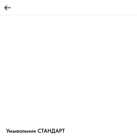
Умывальник СТАНДАРТ