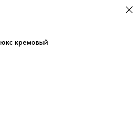
люкс кремовый