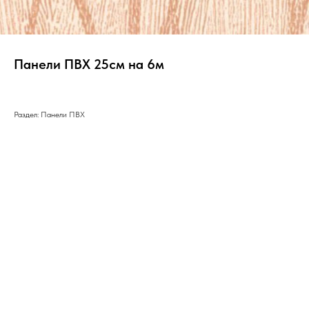
Панели ПВХ 25см на 6м
Раздел: Панели ПВХ