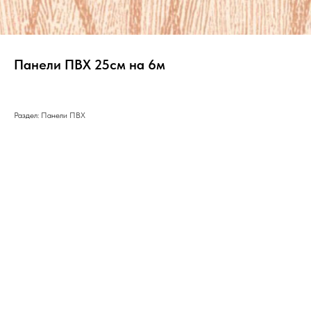
Панели ПВХ 25см на 6м
Раздел: Панели ПВХ