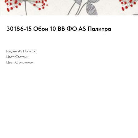
30186-15 Обои 10 ВВ ФО AS Палитра
Раздел: AS Палитра
Цвет: Светлый
Цвет: С рисунком