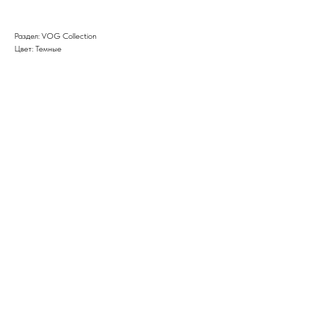
Раздел: VOG Collection
Цвет: Темные