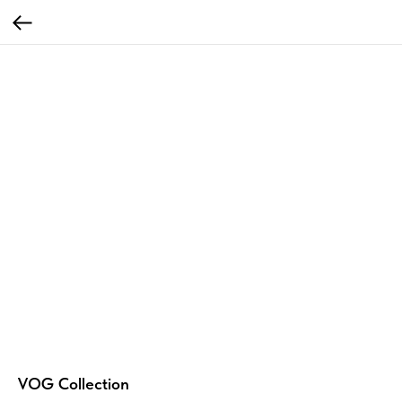
VOG Collection