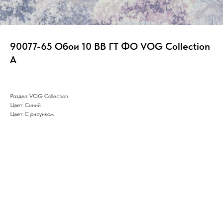
90077-65 Обои 10 ВВ ГТ ФО VOG Collection
A
Раздел: VOG Collection
Цвет: Синий
Цвет: С рисунком