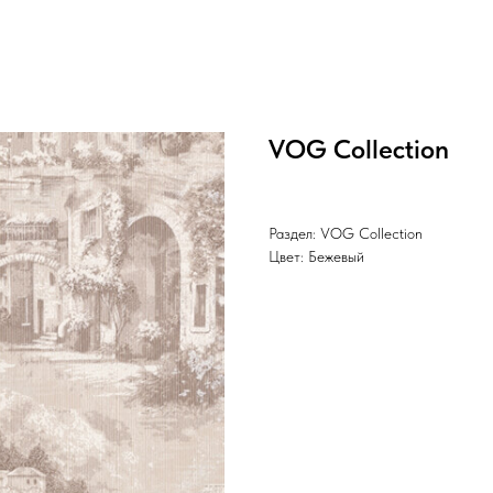
VOG Collection
Раздел: VOG Collection
Цвет: Бежевый