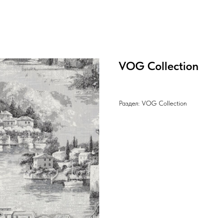
VOG Collection
Раздел: VOG Collection