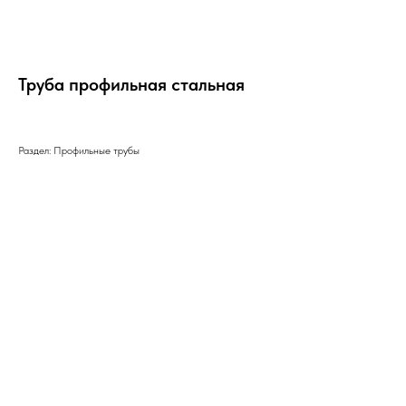
Труба профильная стальная
Раздел: Профильные трубы