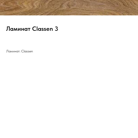
Ламинат Classen 3
Ламинат: Classen