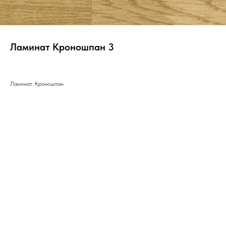
Ламинат Кроношпан 3
Ламинат: Кроношпан